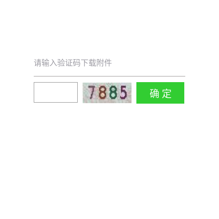
请输入验证码下载附件