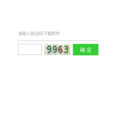
请输入验证码下载附件