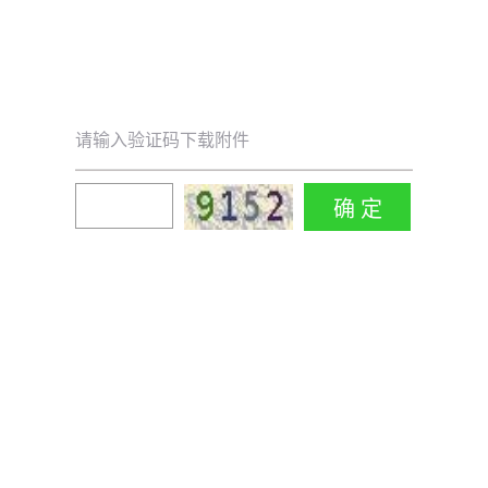
请输入验证码下载附件