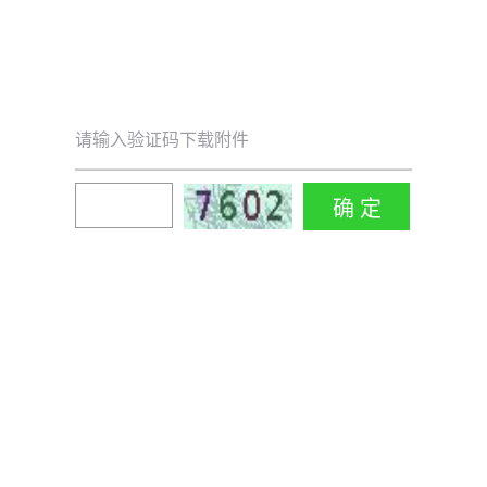
请输入验证码下载附件