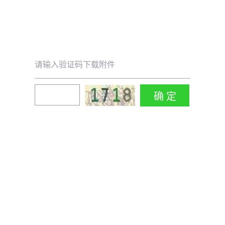
请输入验证码下载附件