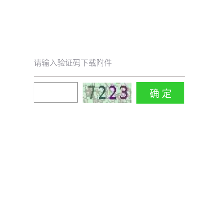
请输入验证码下载附件