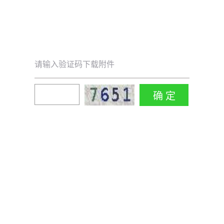
请输入验证码下载附件