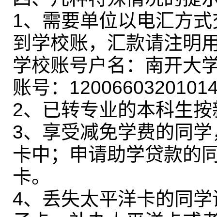
1、需要单位以电汇方式
到学校账，汇款请注明
学校账号户名：南开大
账号：12006603201014
2、已转专业的本科生按
3、享受减免学费的同
卡中；申请助学贷款的
卡。
4、丢失太平洋卡的同