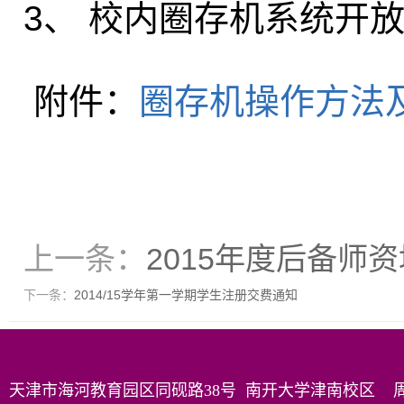
3、 校内圈存机系统开放时间
附件：
圈存机操作方法
上一条：
2015年度后备师
下一条：
2014/15学年第一学期学生注册交费通知
天津市海河教育园区同砚路38号 南开大学津南校区