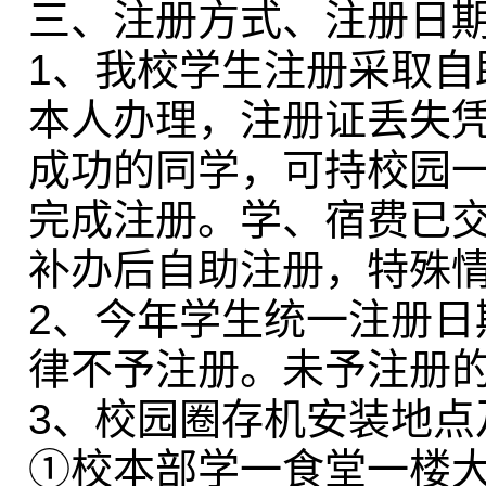
三、注册方式、注册日
1、我校学生注册采取
本人办理，注册证丢失
成功的同学，可持校园
完成注册。学、宿费已
补办后自助注册，特殊
2、今年学生统一注册日期
律不予注册。未予注册
3、校园圈存机安装地点
①校本部学一食堂一楼