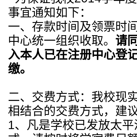
事宜通知如下：
一、存款时间及领票时
中心统一组织收取。
请
入本人已在注册中心登
缴。
二、交费方式：我校现
相结合的交费方式，建
1、凡是学校已发放太