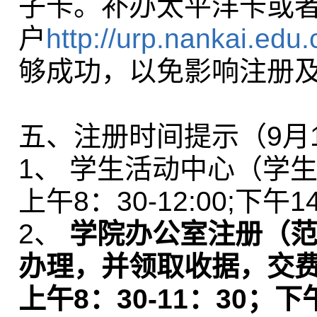
子卡。补办太平洋卡或
户
http://urp.nankai.edu.
够成功，以免影响注册
五、注册时间提示（9月1
1、 学生活动中心（学生
上午8：30-12:00;下午1
2、
学院办公室注册（范
办理，并领取收据，
交
上午
8：30-11：30；下午