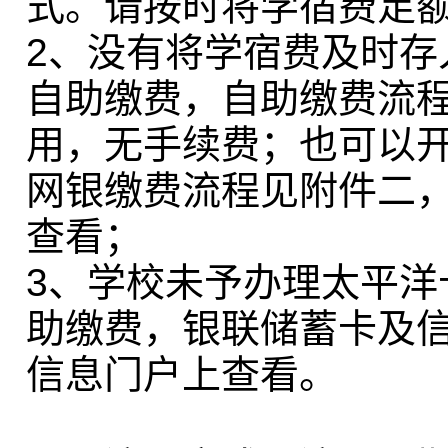
式。请按时将学宿费足
2、没有将学宿费及时
自助缴费，自助缴费流
用，无手续费；也可以
网银缴费流程见附件二，
查看；
3、学校未予办理太平
助缴费，银联储蓄卡及
信息门户上查看。