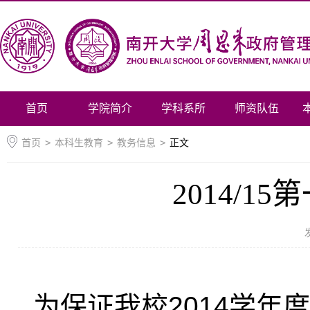
首页
学院简介
学科系所
师资队伍
首页
>
本科生教育
>
教务信息
>
正文
2014/
为保证我校2014学年