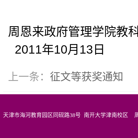
周恩来政府管理学院教
2011年10月13日
上一条：
征文等获奖通知
天津市海河教育园区同砚路38号 南开大学津南校区