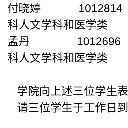
付晓婷 1012
科人文学科和医学类
孟丹 1012
科人文学科和医学类
学院向上述三位学生表
请三位学生于工作日到行