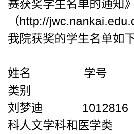
赛获奖学生名单的通知
（http://jwc.nankai.e
我院获奖的学生名单如
姓名 学号 
类别
刘梦迪 1012
科人文学科和医学类