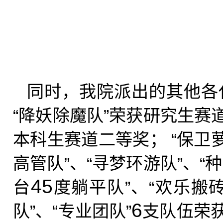
同时，我院派出的其他各
“降妖除魔队”荣获研究生赛道
本科生赛道二等奖； “保卫
高管队”、“寻梦环游队”、“
45
台
度躺平队”、“欢乐搬砖
6
队”、“专业团队”
支队伍荣