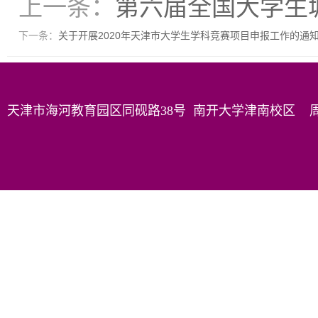
上一条：
第六届全国大学生
下一条：
关于开展2020年天津市大学生学科竞赛项目申报工作的通
天津市海河教育园区同砚路38号 南开大学津南校区