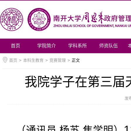
首页
学院简介
学科系所
师资队伍
首页
>
本科生教育
>
竞赛管理
>
正文
我院学子在第三届
发
1
（通讯员 杨苏 焦学明）