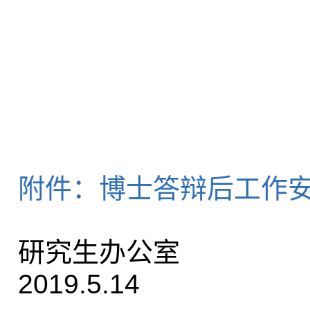
附件：博士答辩后工作
研究生办公室
2019.5.14