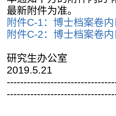
最新附件为准。
附件C-1：博士档案卷内
附件C-2：博士档案卷
研究生办公室
2019.5.21
--------------------------------
--------------------------------