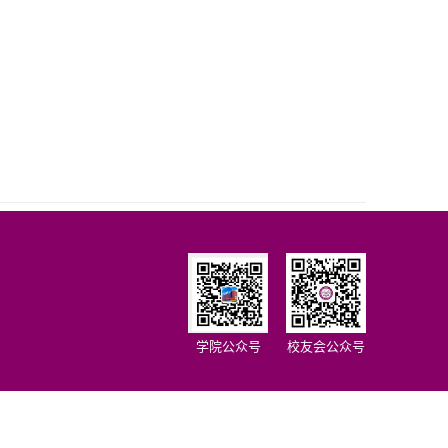
学院公众号
校友会公众号