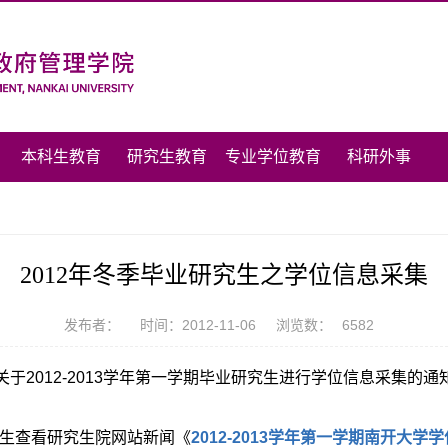
本科生教育
研究生教育
专业学位教育
科研外事
2012年冬季毕业研究生之学位信息采集
发布者：
时间：2012-11-06
浏览数：
6582
关于2012-2013学年第一学期毕业研究生进行学位信息采集的通
研究生查看研究生院网站新闻《
2012-2013学年第一学期南开大