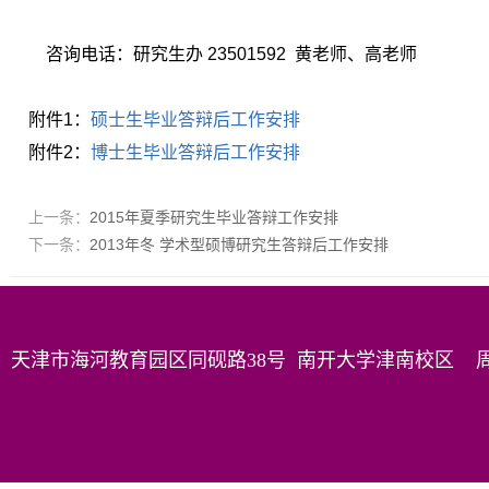
咨询电话：研究生办 23501592 黄老师、高老师
附件1：
硕士生毕业答辩后工作安排
附件2：
博士生毕业答辩后工作安排
上一条：
2015年夏季研究生毕业答辩工作安排
下一条：
2013年冬 学术型硕博研究生答辩后工作安排
天津市海河教育园区同砚路38号 南开大学津南校区