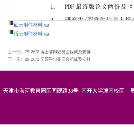
硕士附件材料.rar
博士附件材料.rar
上一条：
25-26/2 博士答辩委员会组成及安排
下一条：
25-26/2 学硕答辩委员会组成及安排
天津市海河教育园区同砚路38号 南开大学津南校区