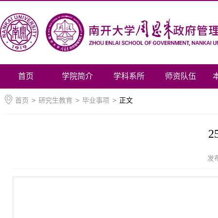
首页
学院简介
学科系所
师资队伍
首页
>
研究生教育
>
毕业事项
>
正文
2
发