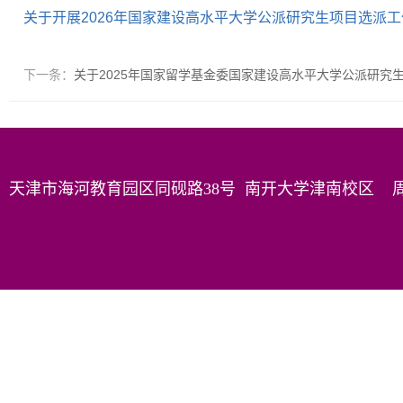
关于开展2026年国家建设高水平大学公派研究生项目选派
下一条：
关于2025年国家留学基金委国家建设高水平大学公派研究
天津市海河教育园区同砚路38号 南开大学津南校区