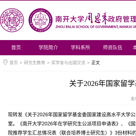
首页
学院简介
学科系所
师资队伍
首页
>
研究生教育
>
奖学金与出国交流
>
正文
关于2026年国家
发
现转发《关于2026年国家留学基金委国家建设高水平大学公
室。《南开大学2026年在学研究生公派项目申请表》、《
院推荐学生汇总情况表（联合培养博士研究生）》3份材料的电子版发送至