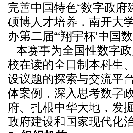
完善中国特色“数字政府
硕博人才培养，南开大
办
第二
届“‘翔宇杯’中国
本赛事为全国性数字政
校在读的全日制本科生
设议题的探索与交流平
体案例，深入思考数字
府、扎根中华大地，发
政府建设和国家现代化