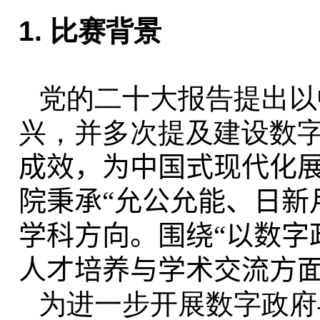
1.
比赛背景
党的二
十大报告提出以
兴，并多次提及建设数
成效，为中国式现代化
院秉承“允公允能、日新
学科方向。围绕“以数字
人才培养与学术交流方
为进一步开展数字政府