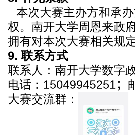
本次大赛主办方和承办
权。南开大学周恩来政
拥有对本次大赛相关规
9.
联系方式
联系人：南开大学数字
电话：
15049945251
；
大赛交流群：