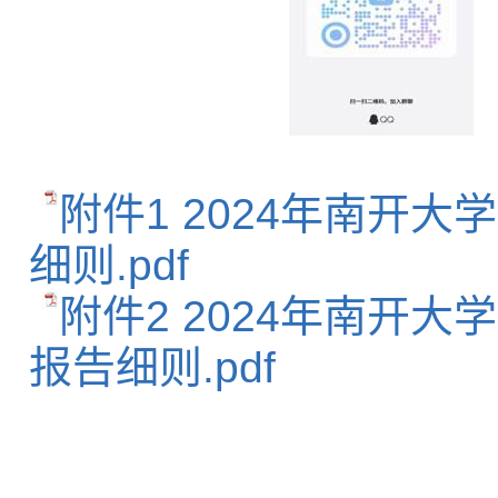
附件1 2024年南开
细则.pdf
附件2 2024年南开
报告细则.pdf