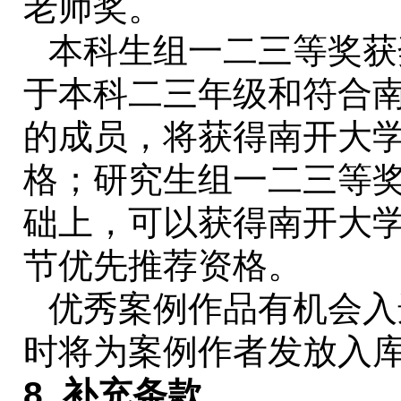
老师奖。
本科生组一二三等奖获
于本科二三年级和符合
的成员，将获得南开大
格；研究生组一二三等
础上，可以获得南开大
节优先推荐资格。
优秀案例作品有机会入
时将为案例作者发放入
8.
补充条款