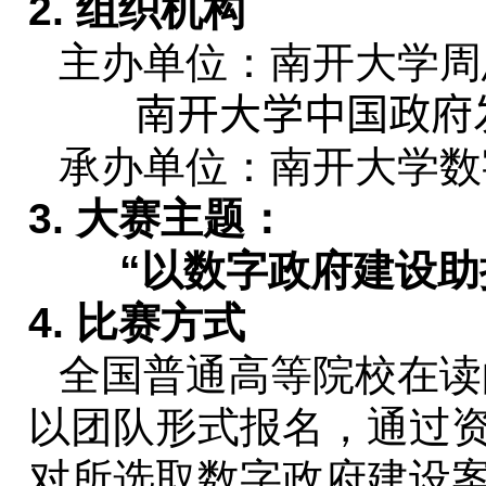
2.
组织机构
主办单位：南开大学周
南开大学中国政府
承办单位：南开大学数
3.
大赛主题：
“以数字政府建设助
4.
比赛方式
全国普通高等院校在读
以团队形式报名，通过
对所选取数字政府建设