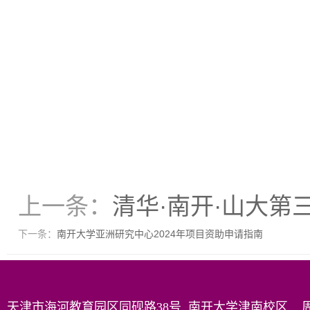
上一条：
清华·南开·山大第
下一条：
南开大学亚洲研究中心2024年项目资助申请指南
天津市海河教育园区同砚路38号 南开大学津南校区