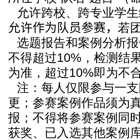
允许跨校、跨专业学生
允许作为队员参赛，
若
选题报告和案例分析报
不得超过
10%
，检测结果
为准，超过
10%
即为不
注：每人仅限参与一支
更；参赛案例作品须为
报；不得将参赛案例同
获奖、已入选其他案例