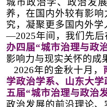
城市政治学、政治发
养，在国内外较有影响
究，凝聚更多国内外学人
—2025年间，我们先
办四届“城市治理与政
影响力与现实关怀的成
2026年的金秋十月，
学政治学系、山东大学
五届“城市治理与政治
政治发展的前沿理论、