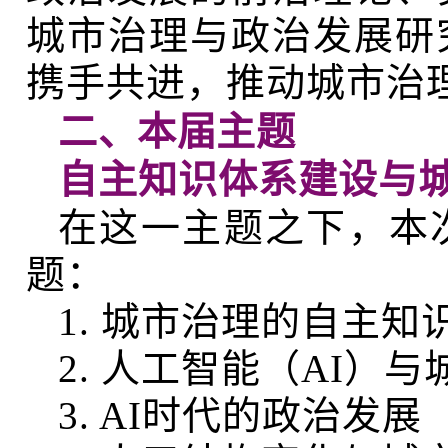
城市治理与政治发展研
携手共进，推动城市治
二、
本届主题
自主知识体系建设与
在这一主题之下，本
题：
1. 城市治理的自主
2. 人工智能（AI
3. AI时代的政治发展