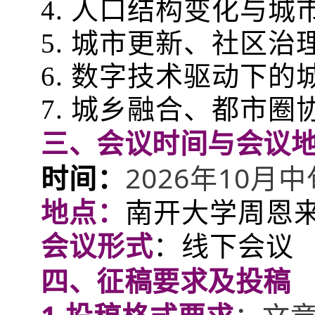
4. 人口结构变化与
5. 城市更新、社区
6. 数字技术驱动下
7. 城乡融合、都市
三、会议时间与会议
2026年10
时间：
地点：
南开大学周恩
会议形式
：线下会议
四、
征稿要求及投稿