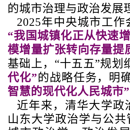
的城市治理与政治发展
2025年中央城市工
“我国城镇化正从快速
模增量扩张转向存量提
基础上，“十五五”规划
代化”
的战略任务，明
智慧的现代化人民城市”
近年来，清华大学政
山东大学政治学与公共