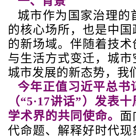
一、
背景
城市作为国家治理的
的核心场所，也是中国
的新场域。伴随着技术
与生活方式变迁，城市
城市发展的新态势，我
今年正值习近平总书
（“5·17讲话”）发
学术界的共同使命。
面
代命题、解释好时代现