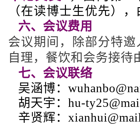
（在读博士生优先），
六、会议费用
会议期间，除部分特邀
自理，餐饮和会务接待
七、会议联络
吴涵博：wuhanbo@nank
胡天宇：hu-ty25@mails.
辛贤辉：xianhui@mail.