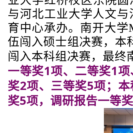
与河北工业大学人文与
育中心承办。南开大学M
伍闯入硕士组决赛，本科
闯入本科组决赛，最终
一等奖1项、二等奖1项
奖2项、三等奖5项；本
奖5项，调研报告一等奖