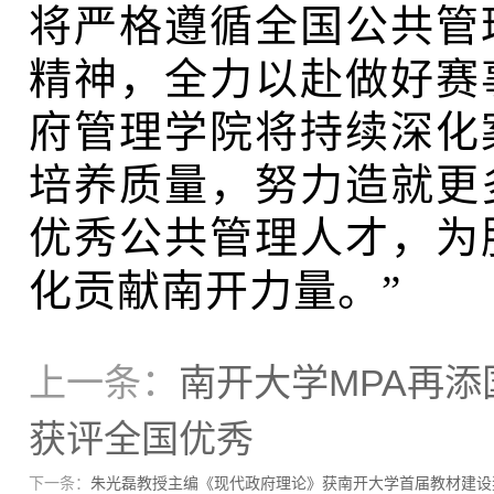
将严格遵循全国公共管
精神，全力以赴做好赛
府管理学院将持续深化
培养质量，努力造就更
优秀公共管理人才，为
化贡献南开力量。”
上一条：
南开大学MPA再
获评全国优秀
下一条：
朱光磊教授主编《现代政府理论》获南开大学首届教材建设