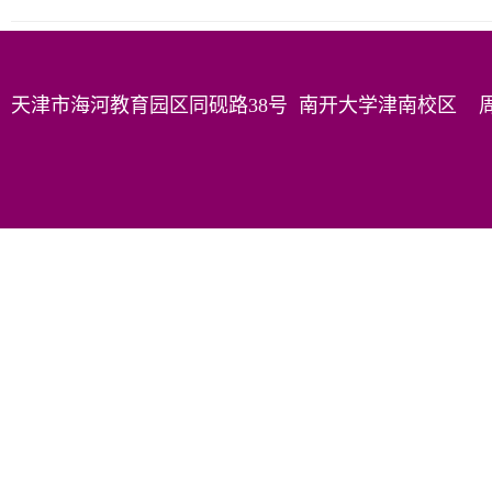
天津市海河教育园区同砚路38号 南开大学津南校区