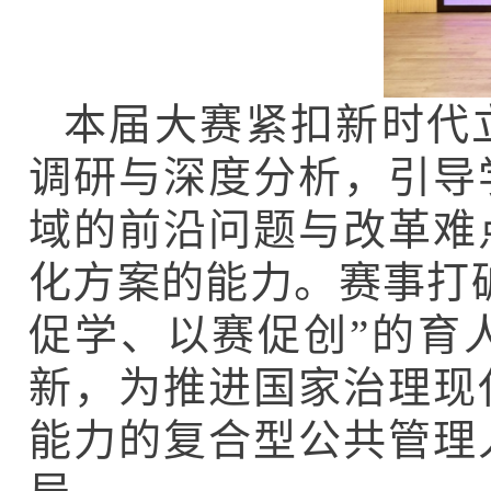
本届大赛紧扣新时代
调研与深度分析，引导
域的前沿问题与改革难
化方案的能力。赛事打
促学、以赛促创”的育
新，为推进国家治理现
能力的复合型公共管理