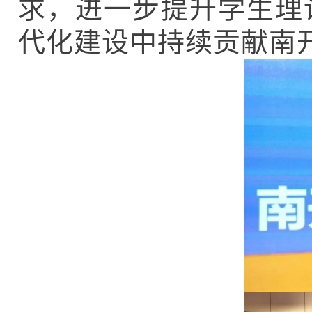
求，进一步提升学生理
代化建设中持续贡献南