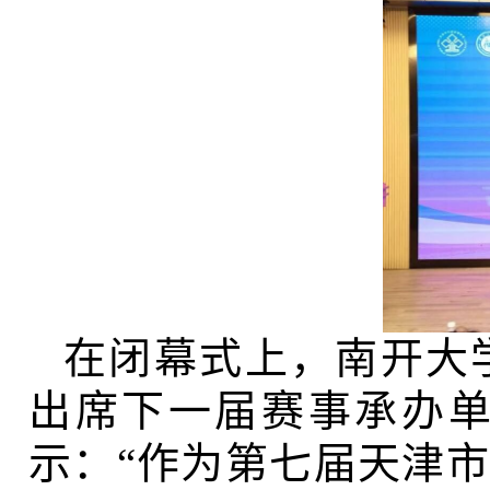
在闭幕式上，南开大
出席下一届赛事承办
示：“作为第七届天津