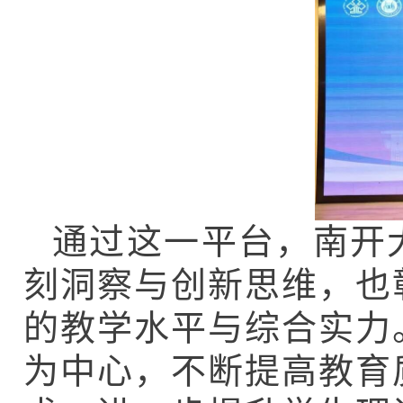
通过这一平台，南开
刻洞察与创新思维，也
的教学水平与综合实力
为中心，不断提高教育