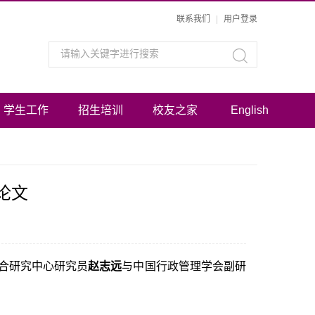
联系我们
|
用户登录
学生工作
招生培训
校友之家
English
论文
联合研究中心研究员
赵志远
与中国行政管理学会副研