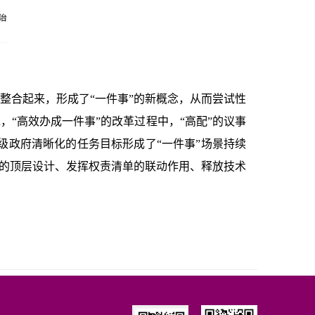
整合起来，形成了“一件事”的新概念，从而尝试性
，“高效办成一件事”的改革过程中，“高配”的议事
级政府清晰化的任务目标形成了“一件事”场景持续
制的顶层设计、发挥权责清单的联动作用、释放技术