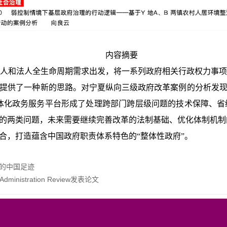
内容摘要
个人和法人全生命周期需求出发，将一系列政府相关行政权力事项
展提供了一种新的思路。对宁夏纵向三级政府改革案例的分析发现
一体化政务服务平台形成了处理跨部门跨层级问题的技术保障、省
产生的两类问题，未来需要继续完善改革的法制基础、优化体制机
整合，打造蕴含中国政府职责体系特色的“整体性政府”。
元的中国足迹
istration Review发表论文