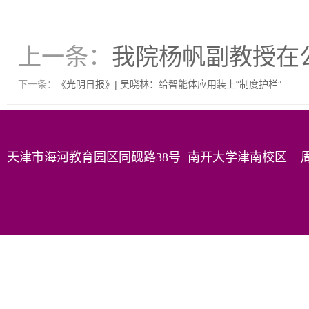
上一条：
我院杨帆副教授在公
下一条：
《光明日报》| 吴晓林：给智能体应用装上“制度护栏”
天津市海河教育园区同砚路38号 南开大学津南校区