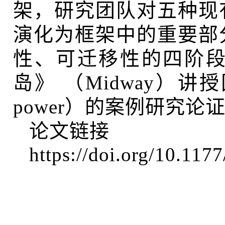
架，研究团队对五种现
演化为框架中的重要部
性、可迁移性的四阶
岛》
（Midway）讲授
power）的案例研究
论文链接
https://doi.org/10.11