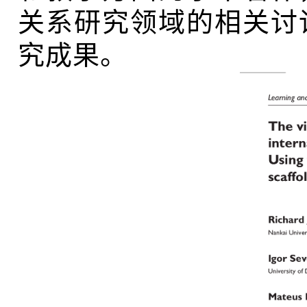
关系研究领域的相关讨
究成果。