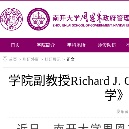
首页
学院简介
学科系所
师资队伍
首页
>
科研外事
>
科研展示
>
正文
学院副教授Richard
学》
发布者