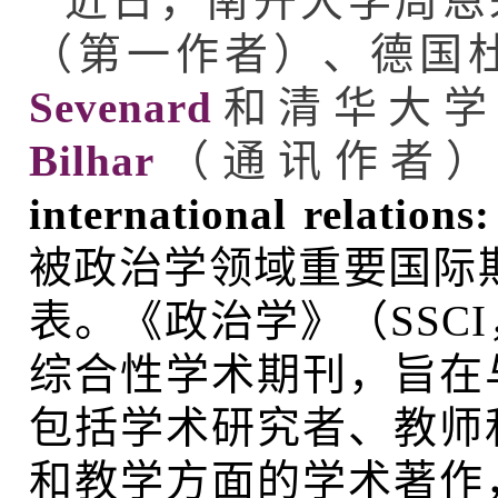
近日，南开大学周恩
（第一作者）、德国
Sevenard
和清华大学
Bilhar
（通讯作者）
international relations
被政治学领域重要国际
表。《政治学》（SSC
综合性学术期刊，旨在
包括学术研究者、教师
和教学方面的学术著作