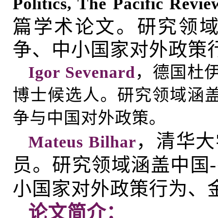
Politics, The Pacific Revi
篇学术论文。研究领
争、中小国家对外政策
Igor Sevenard
，德国杜伊
博士候选人。研究领域涵
争与中国对外政策。
，清华大
Mateus Bilhar
员。研究领域涵盖中国
小国家对外政策行为、
论文简介：