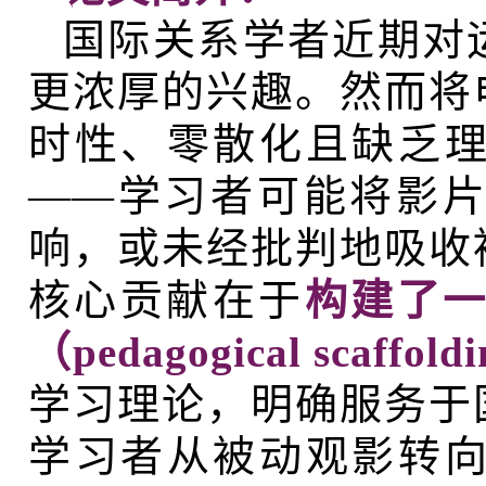
国际关系学者近期对
更浓厚的兴趣。然而将
时性、零散化且缺乏
——学习者可能将影
响，或未经批判地吸收
核心贡献在于
构建了一
（pedagogical scaff
学习理论，明确服务于
学习者从被动观影转