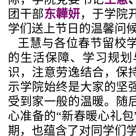
团干部
东韡妍
，于学院
学们送上节日的温馨问
王慧与各位春节留校
的生活保障、学习规划
识，注意劳逸结合，保
示学院始终是大家的坚
受到家一般的温暖。随
心准备的“新春暖心礼包
期，也蕴含了对同学们