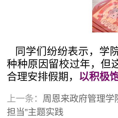
同学们纷纷表示，学
种种原因留校过年，但
合理安排假期，
以积极
上一条：
周恩来政府管理学
担当”主题实践