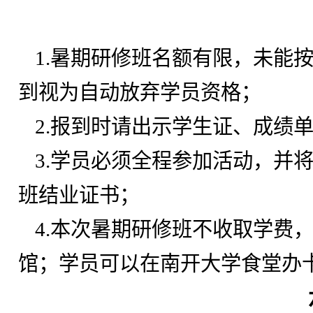
1.
暑期研修班名额有限，未能
到视为自动放弃学员资格；
2.
报到时请出示学生证、成绩
3.
学员必须全程参加活动，并
班结业证书；
4.
本次暑期研修班不收取学费
馆；学员可以在南开大学食堂办