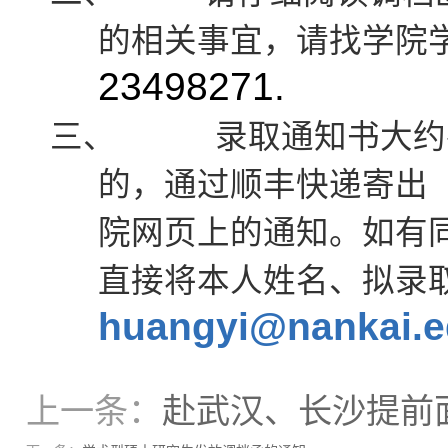
的相关事宜，请找学院
23498271.
三、
录取通知书大约
的，通过顺丰快递寄出
院网页上的通知。如有
直接将本人姓名、拟录
huangyi@nankai.e
上一条：
赴武汉、长沙提前