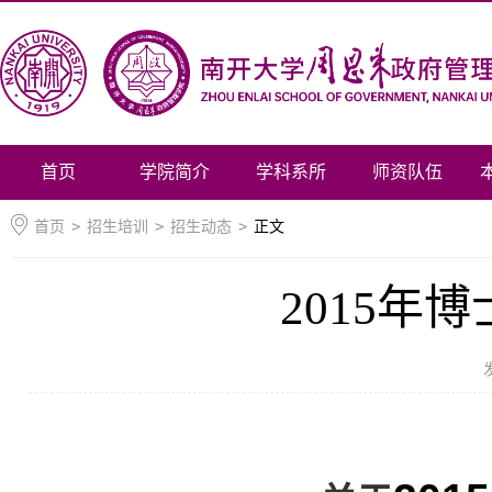
首页
学院简介
学科系所
师资队伍
首页
>
招生培训
>
招生动态
>
正文
2015年