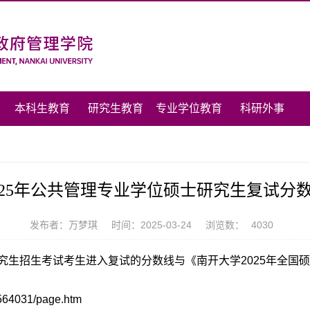
本科生教育
研究生教育
专业学位教育
科研外事
025年公共管理专业学位硕士研究生复试分
发布者：万梦琪
时间：2025-03-24
浏览数：
4030
硕士研究生招生考试考生进入复试的分数线与《南开大学2025年全
564031/page.htm