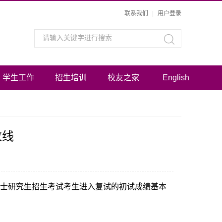
联系我们
|
用户登录
学生工作
招生培训
校友之家
English
数线
国硕士研究生招生考试考生进入复试的初试成绩基本