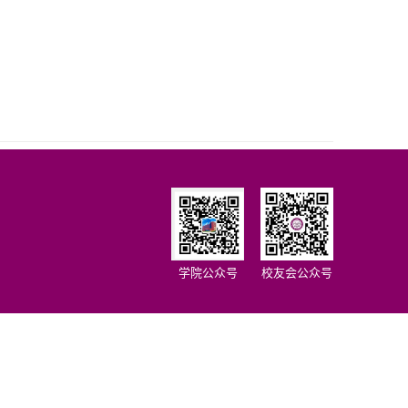
学院公众号
校友会公众号