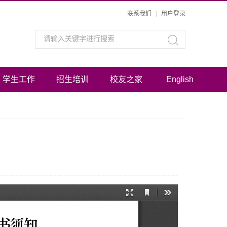
联系我们
|
用户登录
学生工作
招生培训
校友之家
English