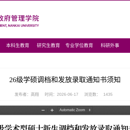
本科生教育
研究生教育
专业学位教育
科研外事
26级学硕调档和发放录取通知书须知
发布者：高翔
时间：2026-06-17
浏览数：
1435