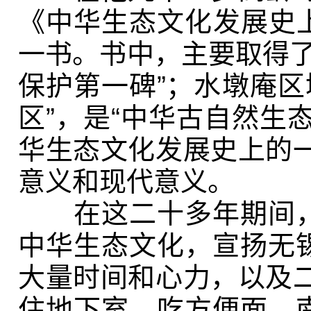
《中华生态文化发展史上
一书。书中，主要取得了
保护第一碑”；水墩庵区
区”，是“中华古自然生
华生态文化发展史上的
意义和现代意义。
在这二十多年期间，父
中华生态文化，宣扬无锡
大量时间和心力，以及
住地下室，吃方便面，南