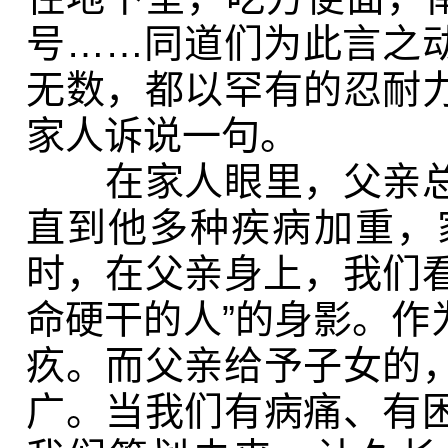
号……同道们为此言之
无数，都以罕有的忍耐
家人诉说一句。
在家人眼里，父亲总
直到他多种疾病加重，
时，在父亲身上，我们看
命硬干的人”的身影。作
疚。而父亲给予子女的
广。当我们有病痛、有