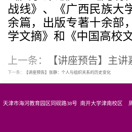
战线》、《广西民族大
余篇，出版专著十余部
学文摘》和《中国高校
上一条：
【讲座预告】主讲
下一条：
【讲座预告】张静：个人与组织关系的历史变化
天津市海河教育园区同砚路38号 南开大学津南校区