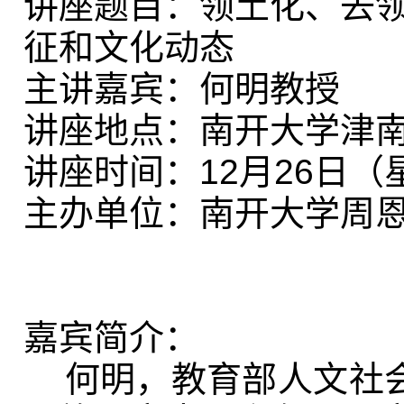
讲座题目：领土化、去
征和文化动态
主讲嘉宾：何明教授
讲座地点：南开大学津南
讲座时间：12月26日（星
主办单位：南开大学周
嘉宾简介：
何明，教育部人文社会