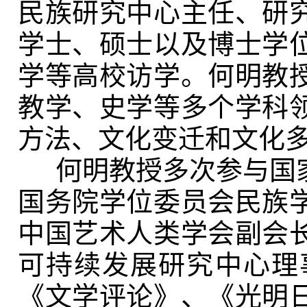
民族研究中心主任、研
学士、硕士以及博士学
学等高校访学。何明教
教学、史学等多个学科
方法、文化变迁和文化
何明教授多次参与国家
国务院学位委员会民族
中国艺术人类学会副会
可持续发展研究中心理
《文学评论》、《光明