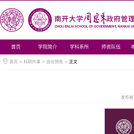
首页
学院简介
学科系所
师资队伍
首页
>
科研外事
>
会议预告
>
正文
发布者