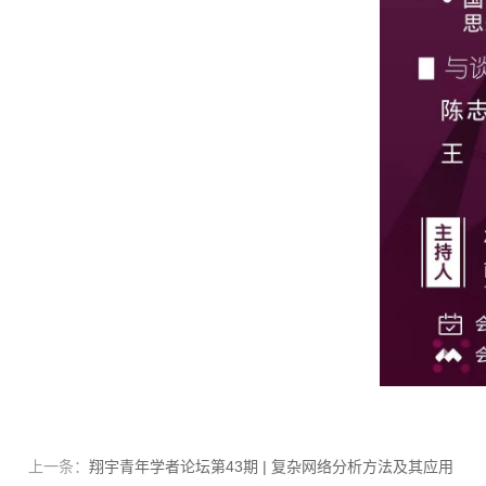
上一条：
翔宇青年学者论坛第43期 | 复杂网络分析方法及其应用