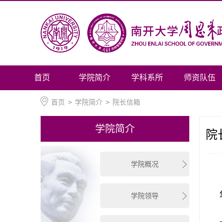
首页
学院简介
学科系所
师资队伍
首页
>
学院简介
>
院长信箱
学院简介
院
学院概况
学院领导