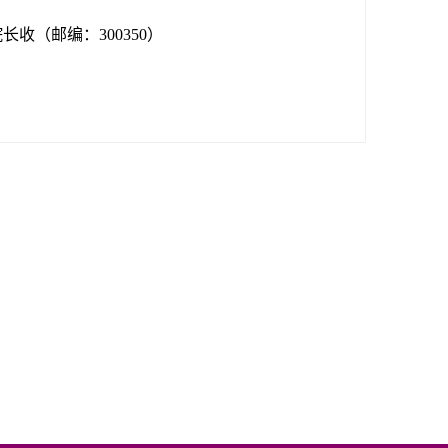
收（邮编：300350）