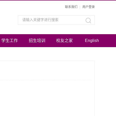
联系我们
|
用户登录
学生工作
招生培训
校友之家
English