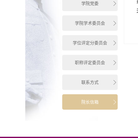
学院党委
学院学术委员会
学位评定分委员会
职称评定委员会
联系方式
院长信箱