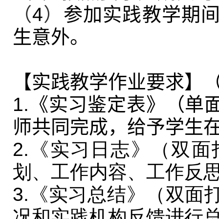
（
4
）
参加实践教学期
生意外。
【实践教学作业要求】（
1.
《实习鉴定表》（单
师共同完成，给予学生
2.《实习日志》
（双面
划、工作内容、工作反
3.《实习总结》
（双面
况和实践机构反馈进行