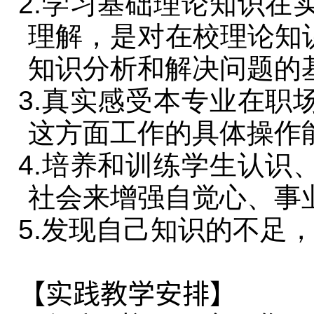
2.学习基础理论知识在
理解，是对在校理论知
知识分析和解决问题的
3.真实感受本专业在职
这方面工作的具体操作
4.培养和训练学生认识
社会来增强自觉心、事
5.发现自己知识的不足
【实践教学安排】