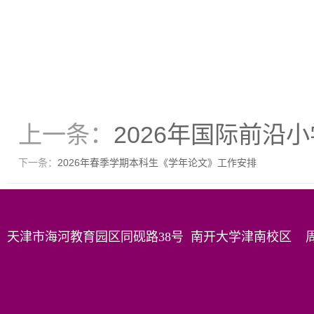
上一条：
2026年国际前沿
下一条：
2026年春季学期本科生《学年论文》工作安排
天津市海河教育园区同砚路38号 南开大学津南校区