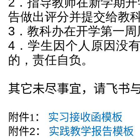
2．指导教师在新学期开
告做出评分并提交给教
3．教科办在开学第一周
4．学生因个人原因没
的，责任自负。
其它未尽事宜，请飞书
附件1：
实习接收函模板
附件2：
实践教学报告模板