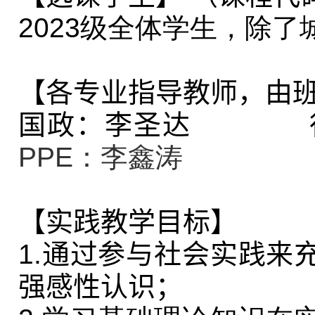
2023级全体学生，除
【各专业指导教师，由
国政：李圣达
PPE：李鑫涛
【实践教学目标】
1.
通过参与社会实践来
强感性认识；