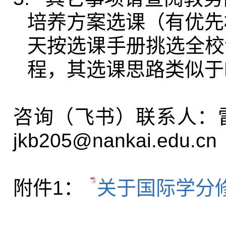
培养方案选课（有优先
天按选课手册挑选全校
程，其选课思路类似于
咨询（飞书）联系人：
jkb205@nankai.edu.cn
附件
1
：
关于国际学分