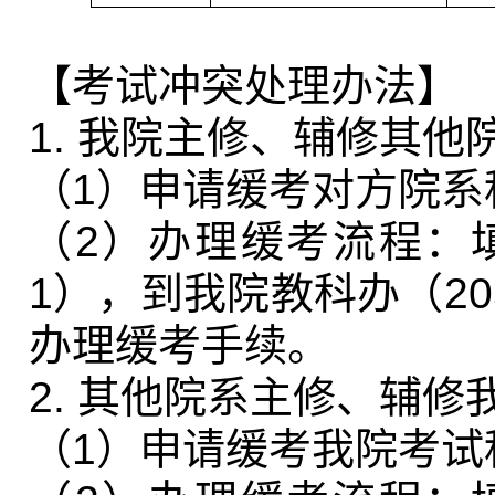
【考试冲突处理办法】
1.
我院主修、辅修其他
（
1
）申请缓考对方院系
（
2
）办理缓考流程：
1
），到我院教科办（
20
办理缓考手续。
2.
其他院系主修、辅修
（
1
）申请缓考我院考试