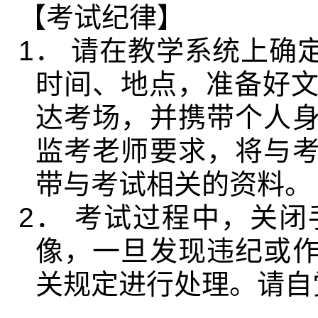
【考试纪律】
1
．
请在教学系统上确
时间、地点，准备好
达考场，并携带个人
监考老师要求，将与
带与考试相关的资料。
2
．
考试过程中，关闭
像，一旦发现违纪或
关规定进行处理。请自