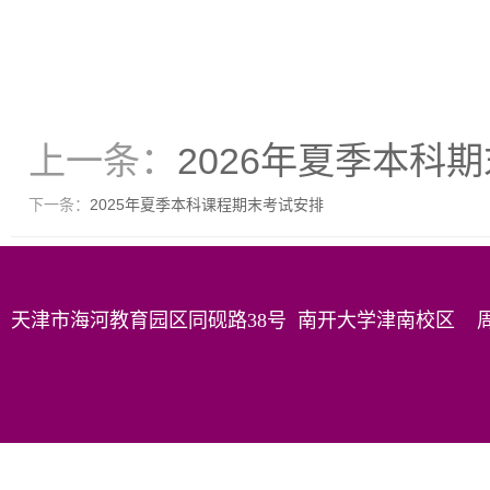
上一条：
2026年夏季本科
下一条：
2025年夏季本科课程期末考试安排
天津市海河教育园区同砚路38号 南开大学津南校区