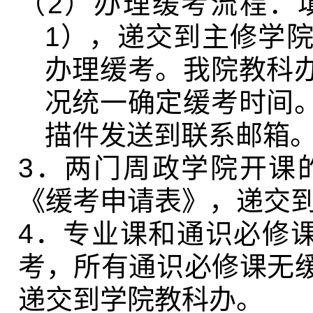
（
2
）办理缓考流程：
1
），递交到主修学
办理缓考。我院教科
况统一确定缓考时间
描件发送到联系邮箱
3
．两门周政学院开课
《缓考申请表》，递交
4
．专业课和通识必修
考，所有通识必修课无
递交到学院教科办。