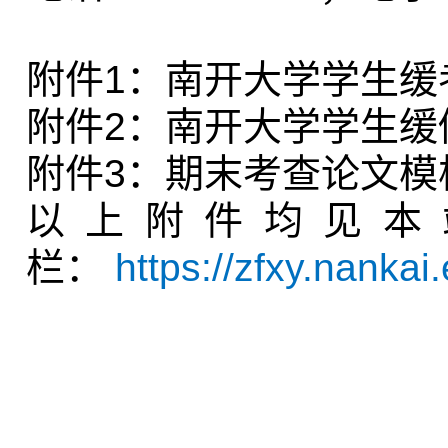
附件
1
：南开大学学生缓
附件
2
：南开大学学生缓
附件
3
：期末考查论文模
以上附件均见本
栏：
https://zfxy.nanka