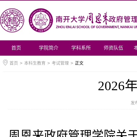
首页
学院简介
学科系所
师资队伍
首页
>
本科生教育
>
考试管理
>
正文
202
发
周恩来政府管理学院关