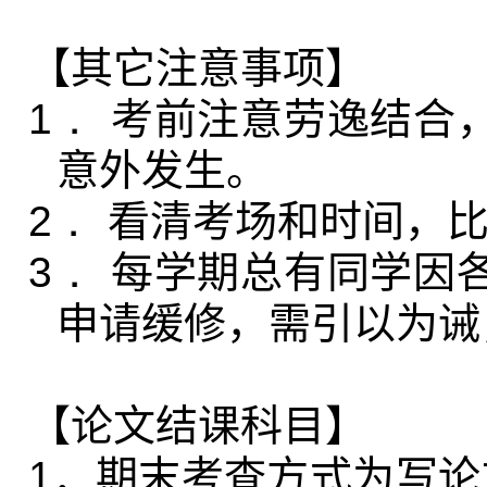
【其它注意事项】
1．
考前注意劳逸结合
意外发生。
2．
看清考场和时间，
3．
每学期总有同学因
申请缓修，需引以为诫
【论文结课科目】
1
．期末考查方式为写论