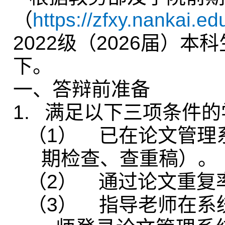
（
https://zfxy.nankai.e
2022级（2026届）
下。
一、答辩前准备
1.
满足以下三项条件的
（1）
已在论文管理
期检查、查重稿）。
（2）
通过论文重复
（3）
指导老师在系