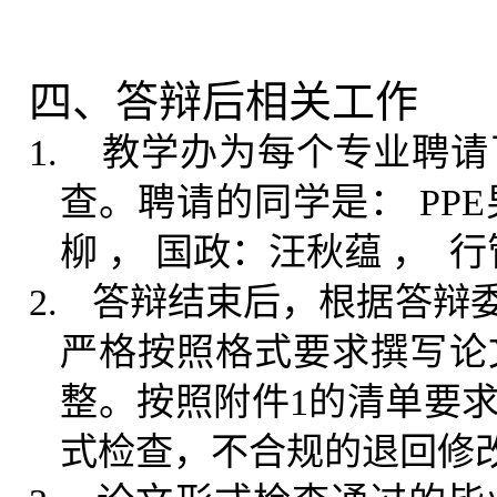
四、答辩后相关工作
1.
教学办为每个专业聘请
查。聘请的同学是： PPE
柳 ， 国政：汪秋蕴 ， 
2.
答辩结束后，根据答辩
严格按照格式要求撰写论
整。按照附件1的清单要
式检查，不合规的退回修