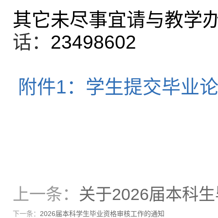
其它未尽事宜请与教学
话：
23498602
附件1：学生提交毕业
上一条：
关于2026届本科
下一条：
2026届本科学生毕业资格审核工作的通知