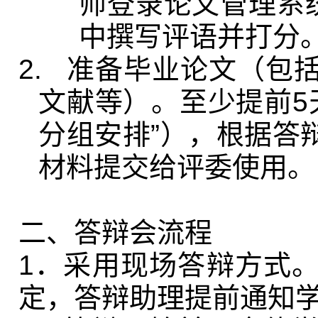
师登录论文管理系
中撰写评语并打分
2.
准备毕业论文（包
文献等）。至少提前5
分组安排”），根据答
材料提交给评委使用。
二、答辩会流程
1．采用现场答辩方式
定，答辩助理提前通知