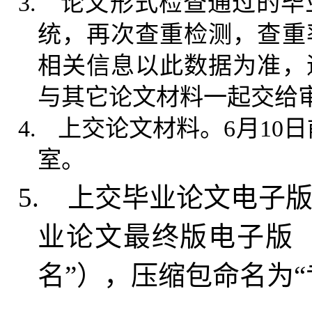
3.
论文形式检查通过的毕
统，再次查重检测，查重
相关信息以此数据为准，
与其它论文材料一起交给
4.
上交论文材料。6月10
室。
5.
上交毕业论文电子版。
业论文最终版电子版
名”），压缩包命名为“专业20