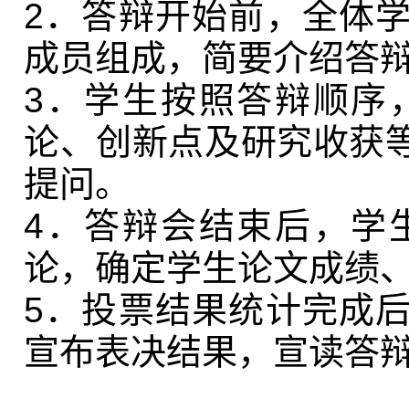
2．答辩开始前，全体
成员组成，简要介绍答
3．学生按照答辩顺序
论、创新点及研究收获
提问。
4．答辩会结束后，学
论，确定学生论文成绩
5．投票结果统计完成
宣布表决结果，宣读答