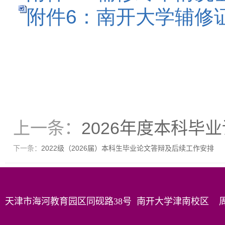
附件6：南开大学辅修
上一条：
2026年度本科毕
下一条：
2022级（2026届）本科生毕业论文答辩及后续工作安排
天津市海河教育园区同砚路38号 南开大学津南校区