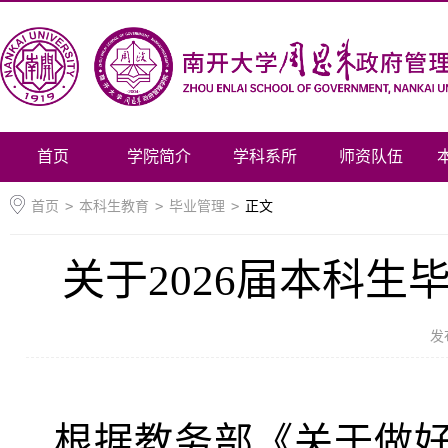
首页
学院简介
学科系所
师资队伍
首页
>
本科生教育
>
毕业管理
>
正文
关于2026届本科
发
根据教务部《关于做