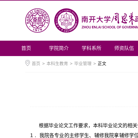
首页
学院简介
学科系所
师资队伍
首页
>
本科生教育
>
毕业管理
>
正文
根据毕业论文工作要求，本科毕业论文的相关
1．
我院各专业的主修学生、辅修我院拿辅修学