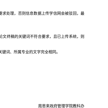
要求处理，否则信息数据上传学信网会被驳回，最
论文终稿的关键词不符合要求，且已上传系统，则
关键词、所属专业的文字完全相同。
周恩来政府管理学院教科办