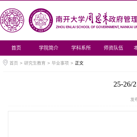
首页
学院简介
学科系所
师资队伍
首页
>
研究生教育
>
毕业事项
>
正文
25-
发