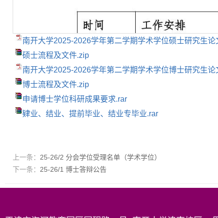
南开大学2025-2026学年第二学期学术学位硕士研究生论
硕士流程及文件.zip
南开大学2025-2026学年第二学期学术学位博士研究生论
博士流程及文件.zip
申请博士学位科研成果要求.rar
肄业、结业、提前毕业、结业专毕业.rar
上一条：
25-26/2 分会学位受理名单（学术学位）
下一条：
25-26/1 博士答辩公告