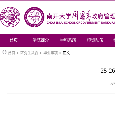
首页
学院简介
学科系所
师资队伍
首页
>
研究生教育
>
毕业事项
>
正文
25
发