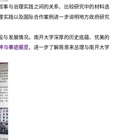
叙事与治理实践之间的关系、比较研究中的材料选
理实践以及国际合作案例进一步说明地方政府研究
设与发展情况。南开大学深厚的历史底蕴、优美的
神与事迹展览
，进一步了解周恩来总理与南开大学