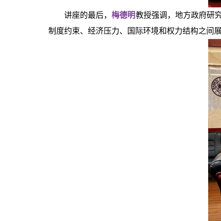
讲座的最后，
梅德明
教授强调，地方政府研究
制度约束、经济压力、国际环境和权力结构之间