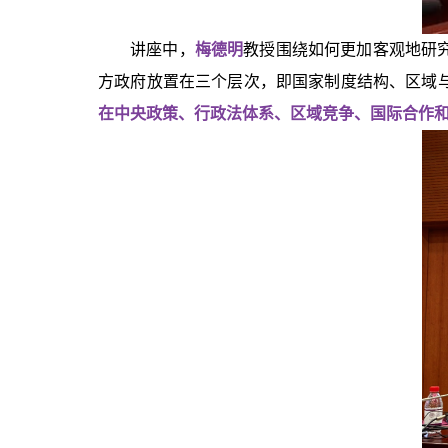
讲座中，
梅德明
教授围绕如何更加客观地研
方政府放置在三个层次，即国家制度结构、区域
在中央政策、行政法体系、区域竞争、国际合作