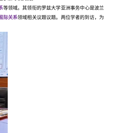
系
等领域。其领衔的罗兹大学亚洲事务中心是波兰
国际关系
领域相关议题议题。两位学者的到访，为