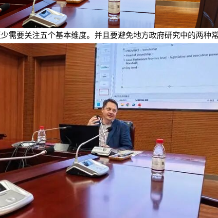
至少需要关注五个基本维度。并且要避免地方政府研究中的两种