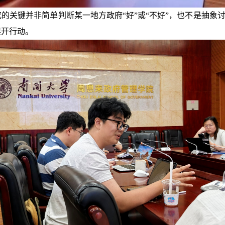
的关键并非简单判断某一地方政府“好”或“不好”，也不是抽象讨
展开行动。