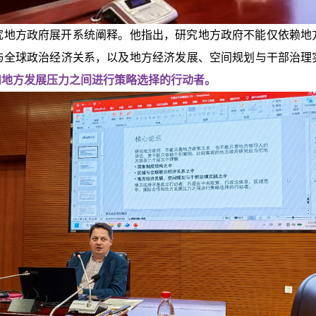
究地方政府展开系统阐释。
他指出，研究地方政府不能仅依赖地
与全球政治经济关系，以及地方经济发展、空间规划与干部治理
和地方发展压力之间进行策略选择的行动者。