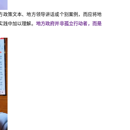
方政策文本、地方领导讲话或个别案例，而应将地
实践中加以理解。
地方政府并非孤立行动者，而是