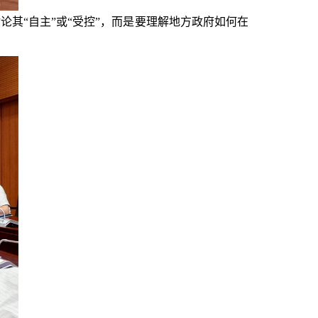
论其“自主”或“受控”，而是要理解地方政府如何在