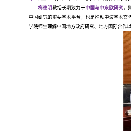
梅德明
教授长期致力于
中国与中东欧研究
，
中国研究的重要学术平台，也是推动中波学术交
学院师生理解中国地方政府研究、地方国际合作