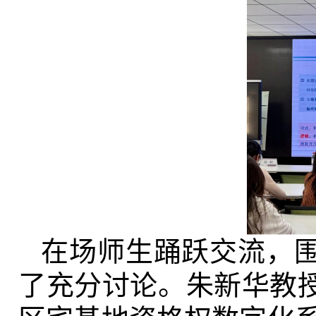
在场师生踊跃交流，
了充分讨论。朱新华教