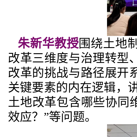
朱新华教授
围绕土地
改革三维度与治理转型
改革的挑战与路径展开
关键要素的内在逻辑，讲
土地改革包含哪些协同维
效应？”等问题。