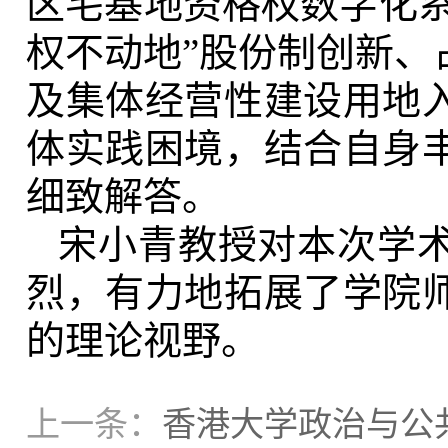
区宅基地资格权数字化系
权不动地”股份制创新、
及集体经营性建设用地
体实践困境，结合自身
细致解答。
宋小青教授对本次学
烈，有力地拓展了学院
的理论视野。
上一条：
香港大学政治与公