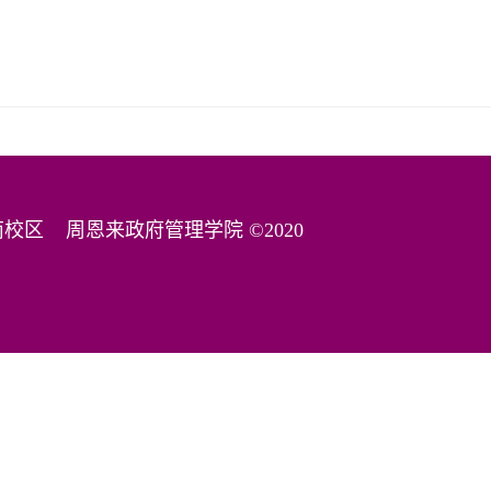
津南校区
周恩来政府管理学院 ©2020