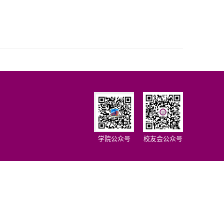
学院公众号
校友会公众号