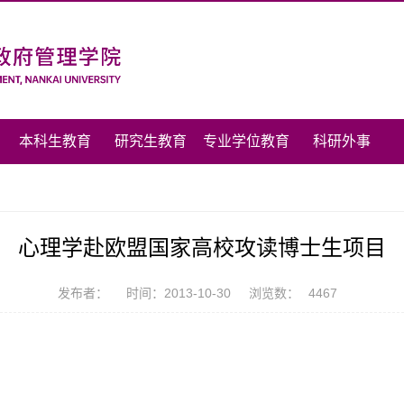
本科生教育
研究生教育
专业学位教育
科研外事
心理学赴欧盟国家高校攻读博士生项目
发布者：
时间：2013-10-30
浏览数：
4467