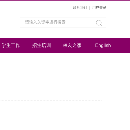
联系我们
|
用户登录
学生工作
招生培训
校友之家
English