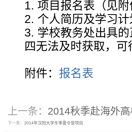
1. 项目报名表（见
2. 个人简历及学习
3. 学校教务处出具
四无法及时获取，可
附件：
报名表
上一条：
2014秋季赴海外
下一条：
2014年汉阳大学冬季夏令营项目