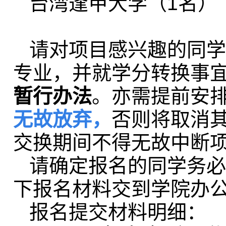
台湾逢甲大学（1名）
请对项目感兴趣的同学
专业，并就学分转换事
暂行办法
。亦需提前安
无故放弃，
否则将取消
交换期间不得无故中断
请确定报名的同学务必
下报名材料交到学院办公
报名提交材料明细：