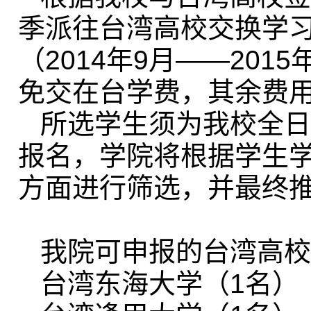
季派往台湾高校交换学
（2014年9月——20
免交在台学费，其余费
所选学生须为我校全日
报名，学院将根据学生
方面进行筛选，并最终
我院可申报的台湾高校
台湾东海大学（1名）