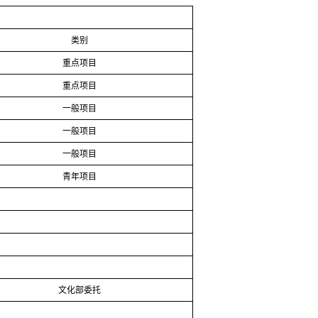
类别
重点项目
重点项目
一般项目
一般项目
一般项目
青年项目
文化部委托