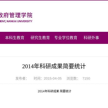
本科生教育
研究生教育
专业学位教育
科研外事
2014年科研成果简要统计
发布者：
时间：2015-04-05
浏览数：
7150
2014
年科研成果
简要统计