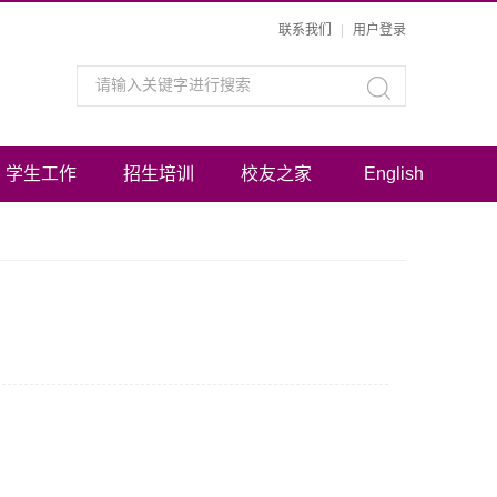
联系我们
|
用户登录
学生工作
招生培训
校友之家
English