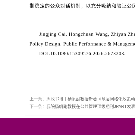
期稳定的公众对话机制，以充分吸纳和验证公
Jingjing Cai, Hongchuan Wang, Zhiyan Zh
Policy Design. Public Performance & Managem
DOI:10.1080/15309576.2026.2673203.
上一条：
周政书讯丨杨帆副教授新著《基层网格化政策动
下一条：
我院杨帆副教授在公共管理顶级期刊JPART发