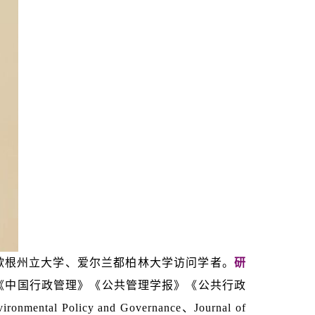
歇根州立大学、爱尔兰都柏林大学访问学者。
研
《中国行政管理》《公共管理学报》《公共行政
l Policy and Governance、Journal of