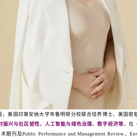
授，美国印第安纳大学布鲁明顿分校联合培养博士、美国密
村振兴与社区韧性、人工智能与绿色治理、数字经济等
，在
rformance and Management Review、Environmenta