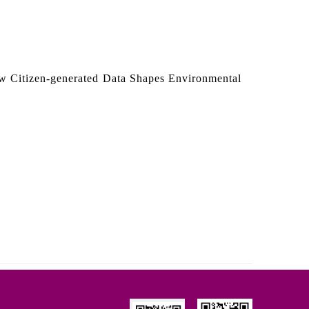
 Citizen-generated Data Shapes Environmental