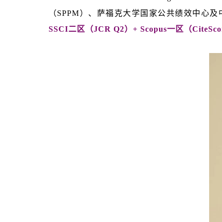
（SPPM）、萨福克大学国家公共绩效中心
SSCI二区（JCR Q2）+ Scopus一区（Cite