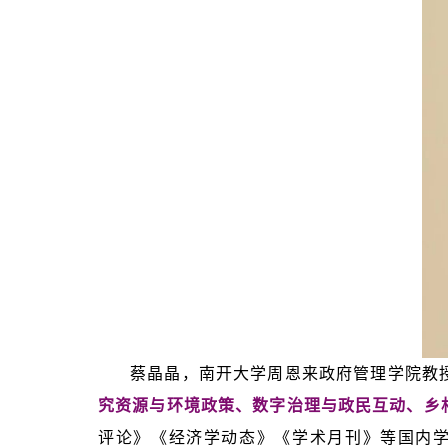
蔡晶晶，南开大学周恩来政府管理学院教
究资源与环境政策、数字治理与政民互动、乡
评论》《经济学动态》《学术月刊》等国内学术期刊及Public Pe