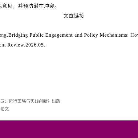
民意见，并预防潜在冲突。
文章链接
eng.Bridging Public Engagement and Policy Mechanisms: How
ent Review.2026.05.
员：运行策略与实践创新》出版
表论文