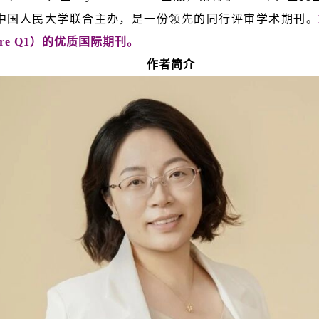
及中国人民大学联合主办，是一份领先的同行评审学术期刊。
Score Q1）的优质国际期刊。
作者简介