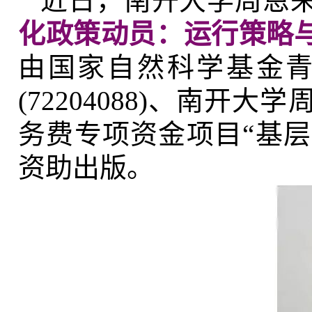
近日，南开大学周恩
化政策动员：运行策略
由国家自然科学基金青
(72204088)、南
务费专项资金项目“基层治
资助出版。