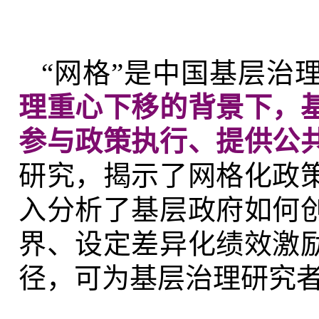
“网格”是中国基层治
理重心下移的背景下，
参与政策执行、提供公
研究，揭示了网格化政
入分析了基层政府如何
界、设定差异化绩效激
径，可为基层治理研究