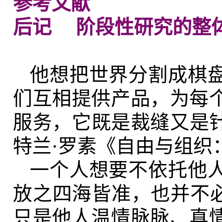
参考文献
后记 阶段性研究的整
他想把世界分割成棋
们互相提供产品，为每
服务，它既是裁缝又是
特兰·罗素《自由与组织：
一个人想要不依托他
放之四海皆准，也并不必
只是他人温情脉脉、真