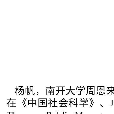
杨帆，南开大学周恩
在《中国社会科学》、Journal of