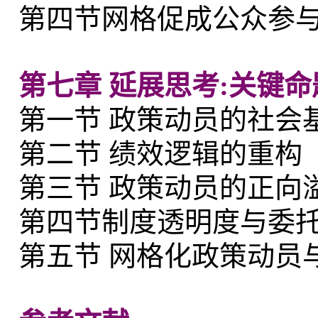
第四节网格促成公众参
第七章 延展思考:关键
第一节 政策动员的社会
第二节 绩效逻辑的重构
第三节 政策动员的正向
第四节制度透明度与委
第五节 网格化政策动员