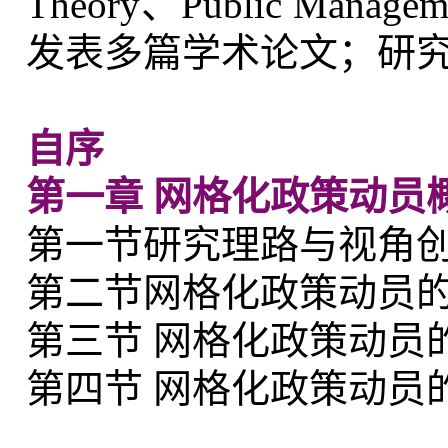
Theory、Public Manage
发表多篇学术论文；研
自序
第一章 网格化政策动员
第一节研究理路与视角
第二节网格化政策动员
第三节 网格化政策动员
第四节 网格化政策动员