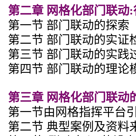
第二章 网格化部门联动
第一节 部门联动的探索
第二节 部门联动的实证
第三节 部门联动的实践
第四节 部门联动的理论
第三章 网格化部门联动
第一节由网格指挥平台
第二节 典型案例及资料