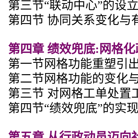
第三节“联动中心”的设
第四节 协同关系变化与
第四章 绩效兜底:网格
第一节网格功能重塑引
第二节网格功能的变化
第三节 对网格工单处置
第四节“绩效兜底”的实
第五章 从行政动员迈向