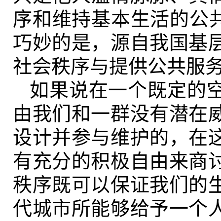
序和维持基本生活的公共
巧妙的是，源自我国基
社会秩序与提供公共服
如果说在一个既定的
由我们和一群没有潜在
设计并参与维护的，在
有充分的积极自由来商
秩序既可以保证我们的
代城市所能够给予一个