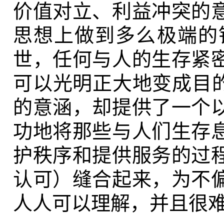
价值对立、利益冲突的
思想上做到多么极端的
世，任何与人的生存紧
可以光明正大地变成目的
的意涵，却提供了一个
功地将那些与人们生存
护秩序和提供服务的过
认可）缝合起来，为不
人人可以理解，并且很