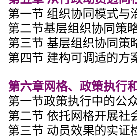
第一节 组织协同模式与
第二节基层组织协同策
第三节 基层组织协同策
第四节 建构可调适的方
第六章网格、政策执行和
第一节政策执行中的公
第二节 依托网格开展社
第三节 动员效果的实证