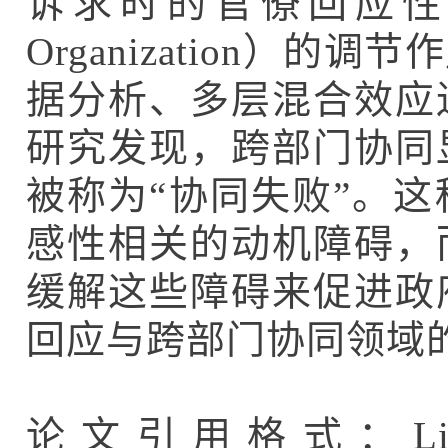
诉求时的官僚回应性，
Organization）的调节
据分析、多层混合效应
研究发现，跨部门协同
被称为
“协同失败”
。这
感性相关的动机障碍，
缓解这些障碍来促进政
回应与跨部门协同领域
论文引用格式：Liu, Y., 