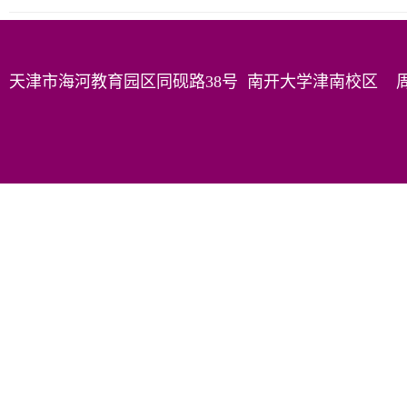
天津市海河教育园区同砚路38号 南开大学津南校区