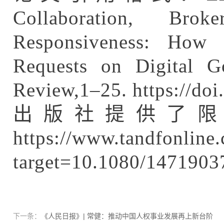
Collaboration, Brok
Responsiveness: How 
Requests on Digital G
Review,1–25. https://do
出版社提供了限
https://www.tandfonli
target=10.1080/1471903
下一条：
《人民日报》| 常健：推动中国人权事业发展再上新台阶