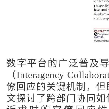
数字平台的广泛普及
（Interagency Collabor
僚回应的关键机制，但
文
探讨了跨部门协同如