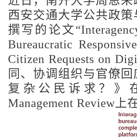
近日，南开大学周恩来
西安交通大学公共政策
撰写的论文“Interagency Co
Bureaucratic Responsiv
Citizen Requests on 
同、协调组织与官僚回
复杂公民诉求？》在
Management Revie