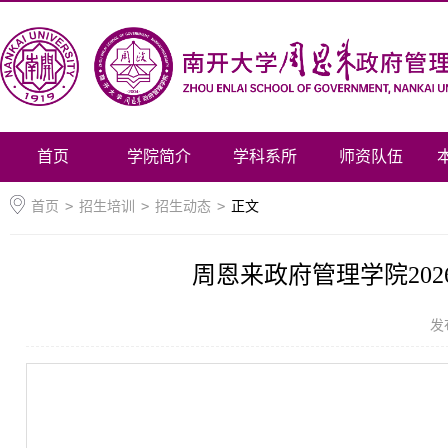
首页
学院简介
学科系所
师资队伍
首页
>
招生培训
>
招生动态
>
正文
周恩来政府管理学院20
发