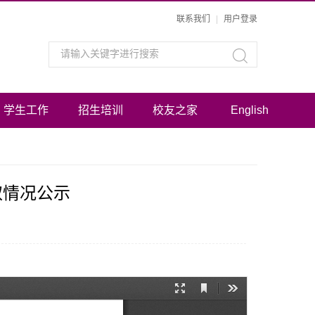
联系我们
|
用户登录
学生工作
招生培训
校友之家
English
取情况公示