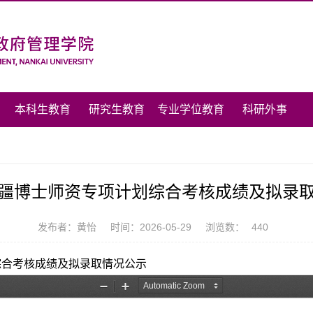
本科生教育
研究生教育
专业学位教育
科研外事
年援疆博士师资专项计划综合考核成绩及拟录
发布者：黄怡
时间：2026-05-29
浏览数：
440
考核成绩及拟录取情况公示