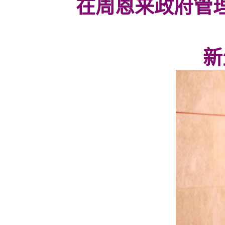
在周恩来政府管理
新