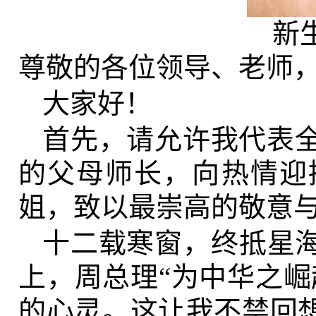
新
尊敬的各位领导、老师
大家好！
首先，请允许我代表全
的父母师长，向热情迎
姐，致以最崇高的敬意
十二载寒窗，终抵星
上，周总理“为中华之崛
的心灵。这让我不禁回