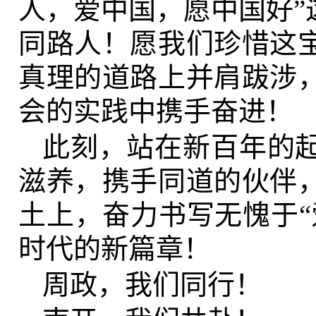
人，爱中国，愿中国好”
同路人！愿我们珍惜这
真理的道路上并肩跋涉
会的实践中携手奋进！
此刻，站在新百年的
滋养，携手同道的伙伴
土上，奋力书写无愧于“
时代的新篇章！
周政，我们同行！