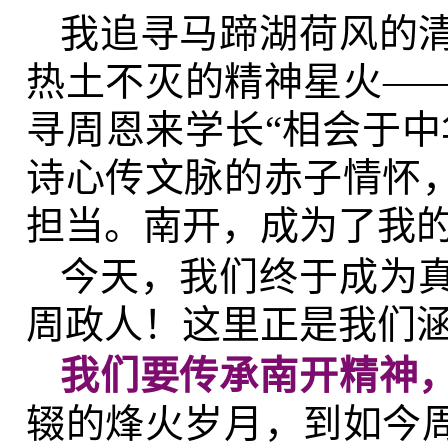
我追寻马蹄湖荷风的
热土不灭的精神星火—
寻周恩来学长“相会于中
诗心传文脉的赤子情怀
担当。南开，成为了我
今天，我们终于成为
周政人！这里正是我们
我们要传承南开精神
辍的烽火岁月，到如今