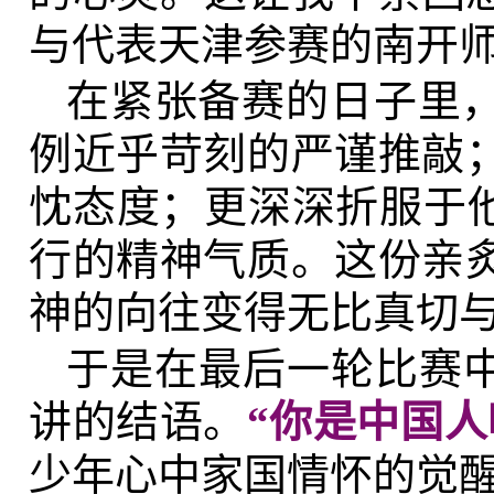
与代表天津参赛的南开
在紧张备赛的日子里
例近乎苛刻的严谨推敲
忱态度；更深深折服于他
行的精神气质。这份亲
神的向往变得无比真切
于是在最后一轮比赛中
讲的结语。
“你是中国
少年心中家国情怀的觉