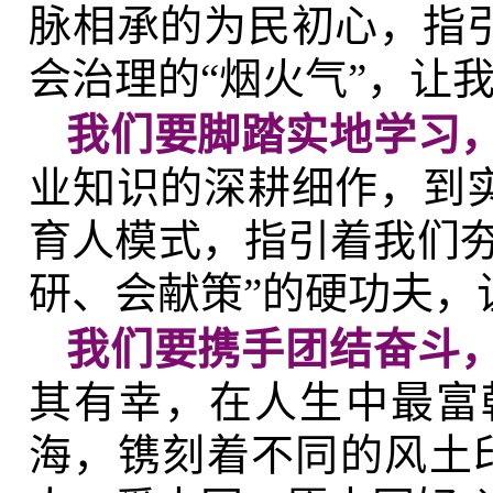
脉相承的为民初心，指引
会治理的“烟火气”，让
我们要脚踏实地学习
业知识的深耕细作，到实
育人模式，指引着我们夯
研、会献策”的硬功夫，
我们要携手团结奋斗
其有幸，在人生中最富
海，镌刻着不同的风土