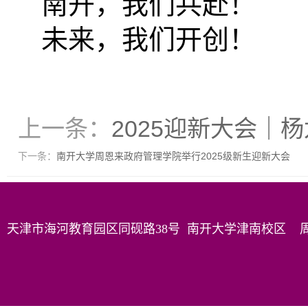
南开，我们共赴！
未来，我们开创！
上一条：
2025迎新大会｜
下一条：
南开大学周恩来政府管理学院举行2025级新生迎新大会
天津市海河教育园区同砚路38号 南开大学津南校区