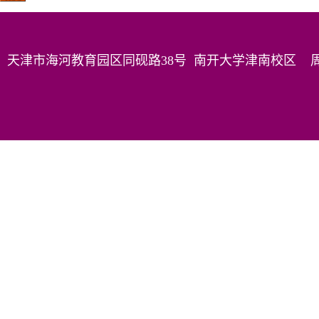
天津市海河教育园区同砚路38号 南开大学津南校区