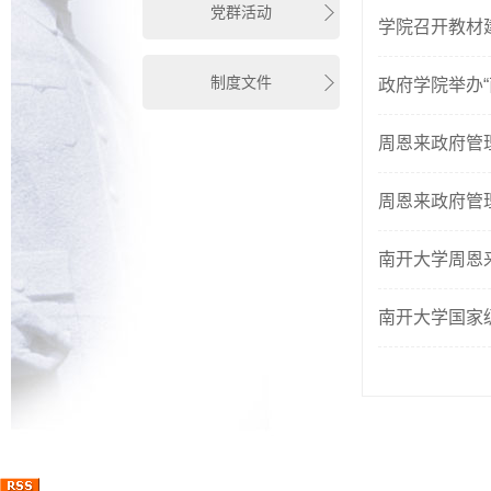
党群活动
学院召开教材
制度文件
政府学院举办
周恩来政府管
周恩来政府管
南开大学周恩
南开大学国家